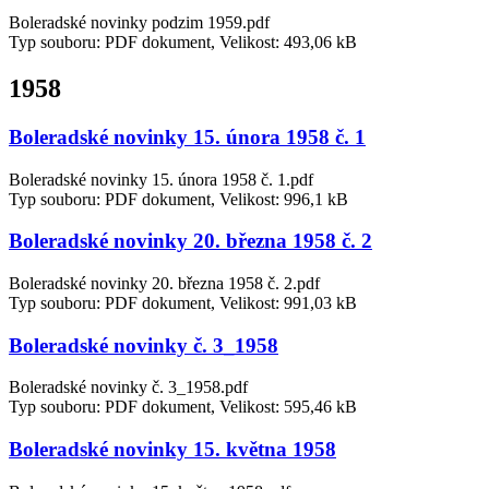
Boleradské novinky podzim 1959.pdf
Typ souboru: PDF dokument, Velikost: 493,06 kB
1958
Boleradské novinky 15. února 1958 č. 1
Boleradské novinky 15. února 1958 č. 1.pdf
Typ souboru: PDF dokument, Velikost: 996,1 kB
Boleradské novinky 20. března 1958 č. 2
Boleradské novinky 20. března 1958 č. 2.pdf
Typ souboru: PDF dokument, Velikost: 991,03 kB
Boleradské novinky č. 3_1958
Boleradské novinky č. 3_1958.pdf
Typ souboru: PDF dokument, Velikost: 595,46 kB
Boleradské novinky 15. května 1958