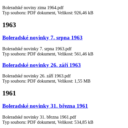
Boleradské noviny zima 1964.pdf
Typ souboru: PDF dokument, Velikost: 926,46 kB
1963
Boleradské novinky 7. srpna 1963
Boleradské novinky 7. srpna 1963.pdf
Typ souboru: PDF dokument, Velikost: 561,46 kB
Boleradské novinky 26. září 1963
Boleradské novinky 26. září 1963.pdf
Typ souboru: PDF dokument, Velikost: 1,55 MB
1961
Boleradské novinky 31. března 1961
Boleradské novinky 31. března 1961.pdf
Typ souboru: PDF dokument, Velikost: 534,85 kB