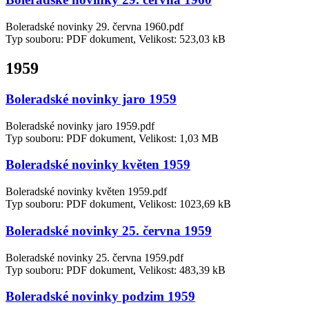
Boleradské novinky 29. června 1960.pdf
Typ souboru: PDF dokument, Velikost: 523,03 kB
1959
Boleradské novinky jaro 1959
Boleradské novinky jaro 1959.pdf
Typ souboru: PDF dokument, Velikost: 1,03 MB
Boleradské novinky květen 1959
Boleradské novinky květen 1959.pdf
Typ souboru: PDF dokument, Velikost: 1023,69 kB
Boleradské novinky 25. června 1959
Boleradské novinky 25. června 1959.pdf
Typ souboru: PDF dokument, Velikost: 483,39 kB
Boleradské novinky podzim 1959