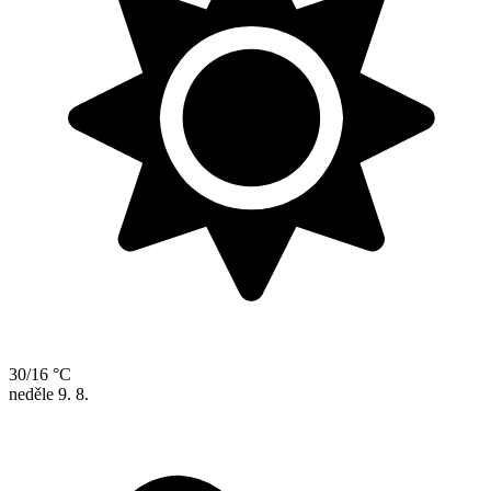
30/16 °C
neděle
9. 8.