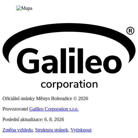
Oficiální stránky Městys Boleradice © 2026
Provozovatel
Galileo Corporation s.r.o.
Poslední aktualizace: 6. 8. 2026
Změna vzhledu
,
Struktura stránek
,
Vytisknout