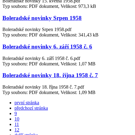
Boleradské novinky 15. května 1958.pdf
Typ souboru: PDF dokument, Velikost: 973,3 kB
Boleradské novinky Srpen 1958
Boleradské novinky Srpen 1958.pdf
Typ souboru: PDF dokument, Velikost: 341,43 kB
Boleradské novinky 6. září 1958 č. 6
Boleradské novinky 6. září 1958 č. 6.pdf
Typ souboru: PDF dokument, Velikost: 1,07 MB
Boleradské novinky 18. října 1958 č. 7
Boleradské novinky 18. října 1958 č. 7.pdf
Typ souboru: PDF dokument, Velikost: 1,09 MB
první stránka
předchozí stránka
9
10
11
12