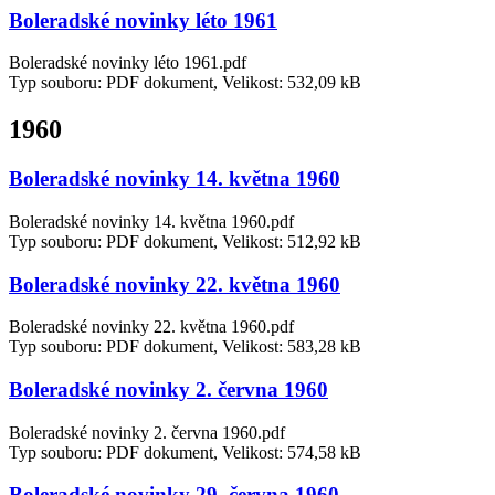
Boleradské novinky léto 1961
Boleradské novinky léto 1961.pdf
Typ souboru: PDF dokument, Velikost: 532,09 kB
1960
Boleradské novinky 14. května 1960
Boleradské novinky 14. května 1960.pdf
Typ souboru: PDF dokument, Velikost: 512,92 kB
Boleradské novinky 22. května 1960
Boleradské novinky 22. května 1960.pdf
Typ souboru: PDF dokument, Velikost: 583,28 kB
Boleradské novinky 2. června 1960
Boleradské novinky 2. června 1960.pdf
Typ souboru: PDF dokument, Velikost: 574,58 kB
Boleradské novinky 29. června 1960