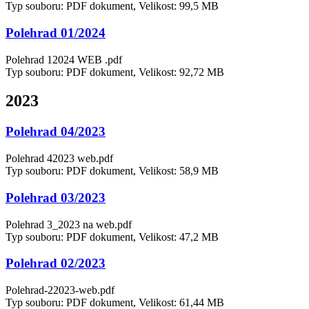
Typ souboru: PDF dokument, Velikost: 99,5 MB
Polehrad 01/2024
Polehrad 12024 WEB .pdf
Typ souboru: PDF dokument, Velikost: 92,72 MB
2023
Polehrad 04/2023
Polehrad 42023 web.pdf
Typ souboru: PDF dokument, Velikost: 58,9 MB
Polehrad 03/2023
Polehrad 3_2023 na web.pdf
Typ souboru: PDF dokument, Velikost: 47,2 MB
Polehrad 02/2023
Polehrad-22023-web.pdf
Typ souboru: PDF dokument, Velikost: 61,44 MB