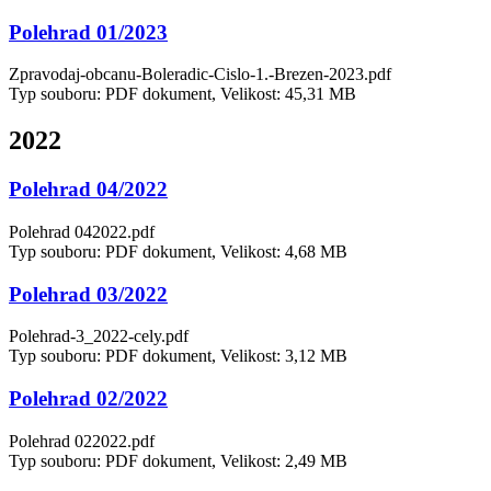
Polehrad 01/2023
Zpravodaj-obcanu-Boleradic-Cislo-1.-Brezen-2023.pdf
Typ souboru: PDF dokument, Velikost: 45,31 MB
2022
Polehrad 04/2022
Polehrad 042022.pdf
Typ souboru: PDF dokument, Velikost: 4,68 MB
Polehrad 03/2022
Polehrad-3_2022-cely.pdf
Typ souboru: PDF dokument, Velikost: 3,12 MB
Polehrad 02/2022
Polehrad 022022.pdf
Typ souboru: PDF dokument, Velikost: 2,49 MB