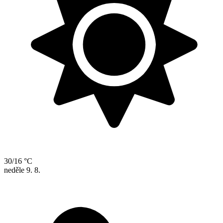
30/16 °C
neděle
9. 8.