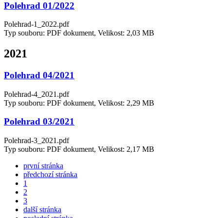
Polehrad 01/2022
Polehrad-1_2022.pdf
Typ souboru: PDF dokument, Velikost: 2,03 MB
2021
Polehrad 04/2021
Polehrad-4_2021.pdf
Typ souboru: PDF dokument, Velikost: 2,29 MB
Polehrad 03/2021
Polehrad-3_2021.pdf
Typ souboru: PDF dokument, Velikost: 2,17 MB
první stránka
předchozí stránka
1
2
3
další stránka