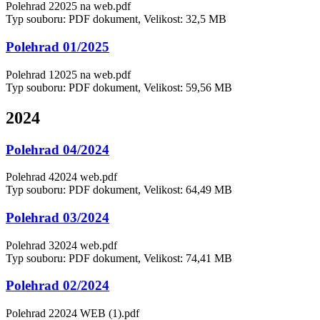
Polehrad 22025 na web.pdf
Typ souboru: PDF dokument, Velikost: 32,5 MB
Polehrad 01/2025
Polehrad 12025 na web.pdf
Typ souboru: PDF dokument, Velikost: 59,56 MB
2024
Polehrad 04/2024
Polehrad 42024 web.pdf
Typ souboru: PDF dokument, Velikost: 64,49 MB
Polehrad 03/2024
Polehrad 32024 web.pdf
Typ souboru: PDF dokument, Velikost: 74,41 MB
Polehrad 02/2024
Polehrad 22024 WEB (1).pdf