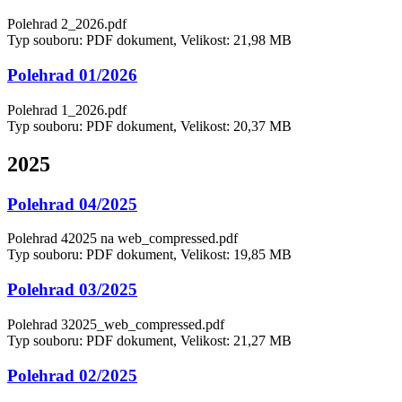
Polehrad 2_2026.pdf
Typ souboru: PDF dokument, Velikost: 21,98 MB
Polehrad 01/2026
Polehrad 1_2026.pdf
Typ souboru: PDF dokument, Velikost: 20,37 MB
2025
Polehrad 04/2025
Polehrad 42025 na web_compressed.pdf
Typ souboru: PDF dokument, Velikost: 19,85 MB
Polehrad 03/2025
Polehrad 32025_web_compressed.pdf
Typ souboru: PDF dokument, Velikost: 21,27 MB
Polehrad 02/2025