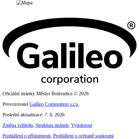
Oficiální stránky Městys Boleradice © 2026
Provozovatel
Galileo Corporation s.r.o.
Poslední aktualizace: 7. 8. 2026
Změna vzhledu
,
Struktura stránek
,
Vytisknout
Prohlášení o přístupnosti
,
Prohlášení o ochraně soukromí