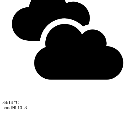
34/14 °C
pondělí
10. 8.