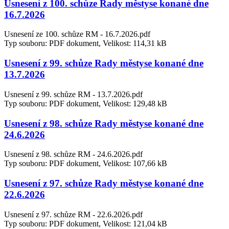
Usnesení z 100. schůze Rady městyse konané dne
16.7.2026
Usnesení ze 100. schůze RM - 16.7.2026.pdf
Typ souboru: PDF dokument, Velikost: 114,31 kB
Usnesení z 99. schůze Rady městyse konané dne
13.7.2026
Usnesení z 99. schůze RM - 13.7.2026.pdf
Typ souboru: PDF dokument, Velikost: 129,48 kB
Usnesení z 98. schůze Rady městyse konané dne
24.6.2026
Usnesení z 98. schůze RM - 24.6.2026.pdf
Typ souboru: PDF dokument, Velikost: 107,66 kB
Usnesení z 97. schůze Rady městyse konané dne
22.6.2026
Usnesení z 97. schůze RM - 22.6.2026.pdf
Typ souboru: PDF dokument, Velikost: 121,04 kB