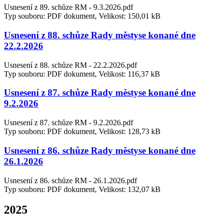
Usnesení z 89. schůze RM - 9.3.2026.pdf
Typ souboru: PDF dokument, Velikost: 150,01 kB
Usnesení z 88. schůze Rady městyse konané dne
22.2.2026
Usnesení z 88. schůze RM - 22.2.2026.pdf
Typ souboru: PDF dokument, Velikost: 116,37 kB
Usnesení z 87. schůze Rady městyse konané dne
9.2.2026
Usnesení z 87. schůze RM - 9.2.2026.pdf
Typ souboru: PDF dokument, Velikost: 128,73 kB
Usnesení z 86. schůze Rady městyse konané dne
26.1.2026
Usnesení z 86. schůze RM - 26.1.2026.pdf
Typ souboru: PDF dokument, Velikost: 132,07 kB
2025