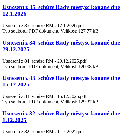
Usnesení z 85. schůze Rady městyse konané dne
12.1.2026
Usnesení z 85. schůze RM - 12.1.2026.pdf
Typ souboru: PDF dokument, Velikost: 127,77 kB
Usnesení z 84. schůze Rady městyse konané dne
29.12.2025
Usnesení z 84. schůze RM - 29.12.2025.pdf
Typ souboru: PDF dokument, Velikost: 120,98 kB
Usnesení z 83. schůze Rady městyse konané dne
15.12.2025
Usnesení z 83. schůze RM - 15.12.2025.pdf
Typ souboru: PDF dokument, Velikost: 129,37 kB
Usnesení z 82. schůze Rady městyse konané dne
1.12.2025
Usnesení z 82. schůze RM - 1.12.2025.pdf