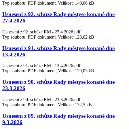
Typ souboru: PDF dokument, Velikost: 140,06 kB
Usnesení z 92. schůze Rady městyse konané dne
27.4.2026
Usnesení z 92. schůze RM - 27.4.2026.pdf
Typ souboru: PDF dokument, Velikost: 128,62 kB
Usnesení z 91. schůze Rady městyse konané dne
13.4.2026
Usnesení z 91. schůze RM - 13.4.2026.pdf
Typ souboru: PDF dokument, Velikost: 129,03 kB
Usnesení z 90. schůze Rady městyse konané dne
23.3.2026
Usnesení z 90. schůze RM - 23.3.2026.pdf
Typ souboru: PDF dokument, Velikost: 132,5 kB
Usnesení z 89. schůze Rady městyse konané dne
9.3.2026