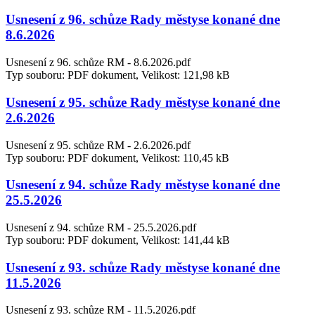
Usnesení z 96. schůze Rady městyse konané dne
8.6.2026
Usnesení z 96. schůze RM - 8.6.2026.pdf
Typ souboru: PDF dokument, Velikost: 121,98 kB
Usnesení z 95. schůze Rady městyse konané dne
2.6.2026
Usnesení z 95. schůze RM - 2.6.2026.pdf
Typ souboru: PDF dokument, Velikost: 110,45 kB
Usnesení z 94. schůze Rady městyse konané dne
25.5.2026
Usnesení z 94. schůze RM - 25.5.2026.pdf
Typ souboru: PDF dokument, Velikost: 141,44 kB
Usnesení z 93. schůze Rady městyse konané dne
11.5.2026
Usnesení z 93. schůze RM - 11.5.2026.pdf