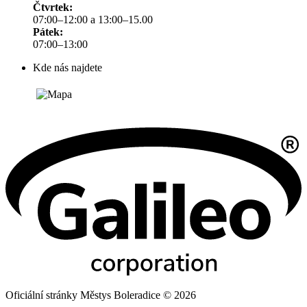
Čtvrtek:
07:00–12:00 a 13:00–15.00
Pátek:
07:00–13:00
Kde nás najdete
Oficiální stránky Městys Boleradice © 2026