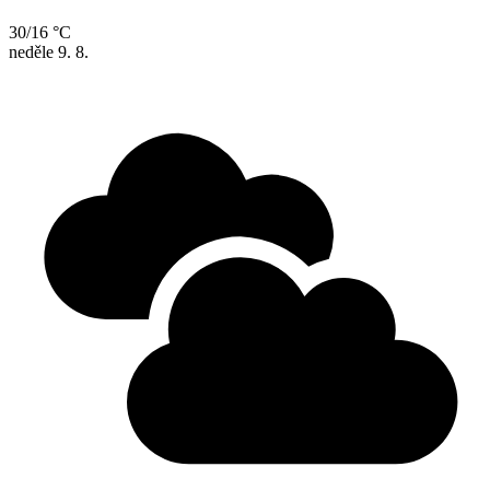
30/16 °C
neděle
9. 8.