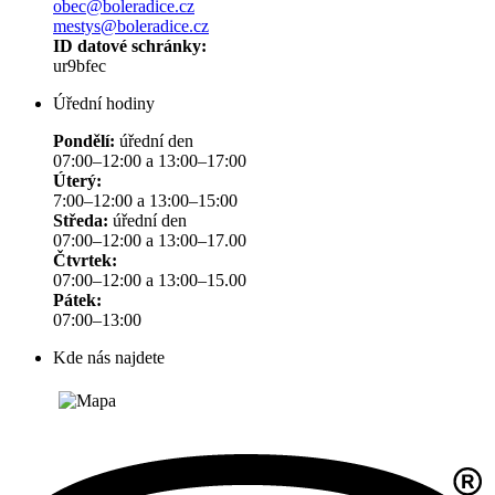
obec@boleradice.cz
mestys@boleradice.cz
ID datové schránky:
ur9bfec
Úřední hodiny
Pondělí:
úřední den
07:00–12:00 a 13:00–17:00
Úterý:
7:00–12:00 a 13:00–15:00
Středa:
úřední den
07:00–12:00 a 13:00–17.00
Čtvrtek:
07:00–12:00 a 13:00–15.00
Pátek:
07:00–13:00
Kde nás najdete