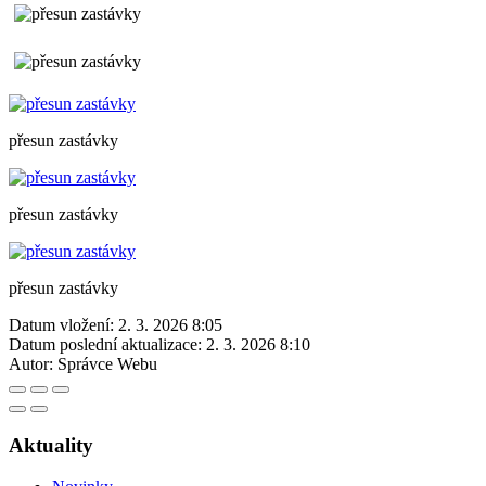
přesun zastávky
přesun zastávky
přesun zastávky
Datum vložení:
2. 3. 2026 8:05
Datum poslední aktualizace:
2. 3. 2026 8:10
Autor:
Správce Webu
Aktuality