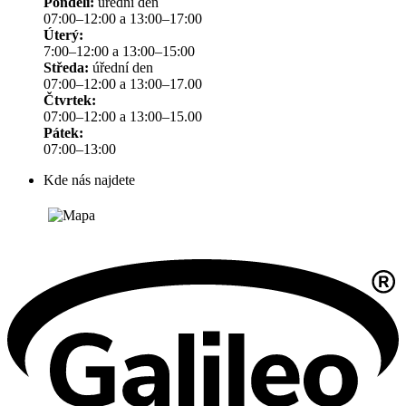
Pondělí:
úřední den
07:00–12:00 a 13:00–17:00
Úterý:
7:00–12:00 a 13:00–15:00
Středa:
úřední den
07:00–12:00 a 13:00–17.00
Čtvrtek:
07:00–12:00 a 13:00–15.00
Pátek:
07:00–13:00
Kde nás najdete