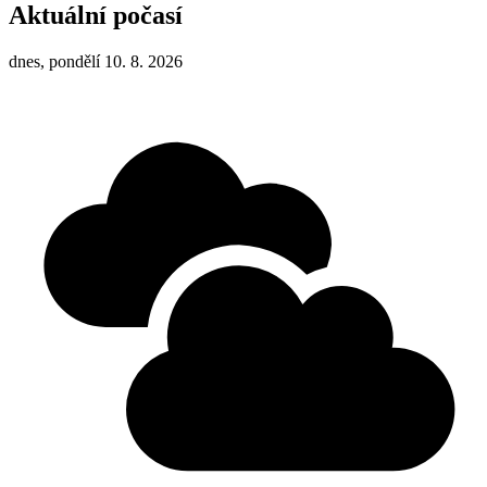
Aktuální počasí
dnes, pondělí 10. 8. 2026