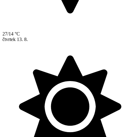
27/14 °C
čtvrtek
13. 8.