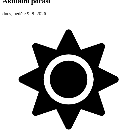
Aktuální počasí
dnes, neděle 9. 8. 2026