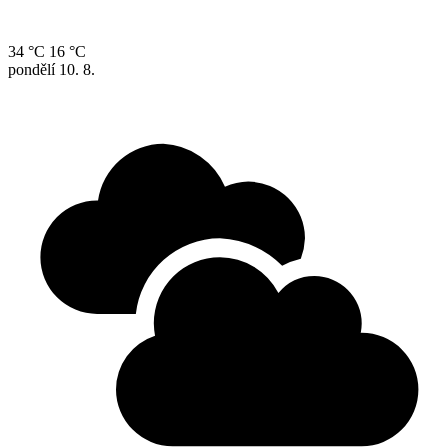
34 °C
16 °C
pondělí
10. 8.