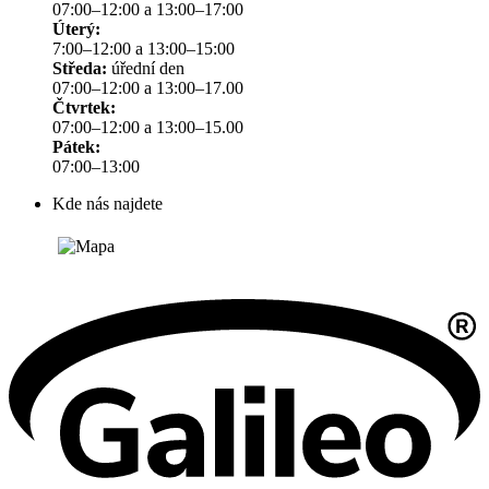
07:00–12:00 a 13:00–17:00
Úterý:
7:00–12:00 a 13:00–15:00
Středa:
úřední den
07:00–12:00 a 13:00–17.00
Čtvrtek:
07:00–12:00 a 13:00–15.00
Pátek:
07:00–13:00
Kde nás najdete