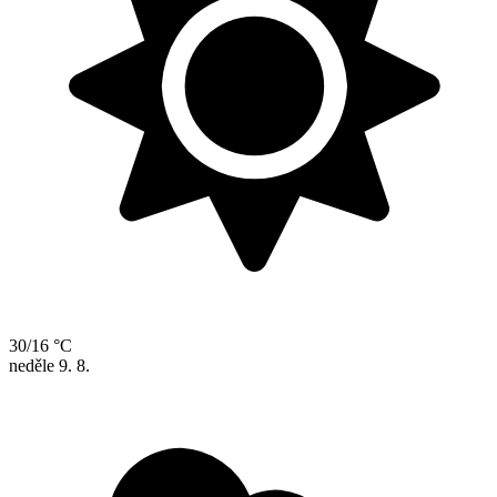
30/16 °C
neděle
9. 8.