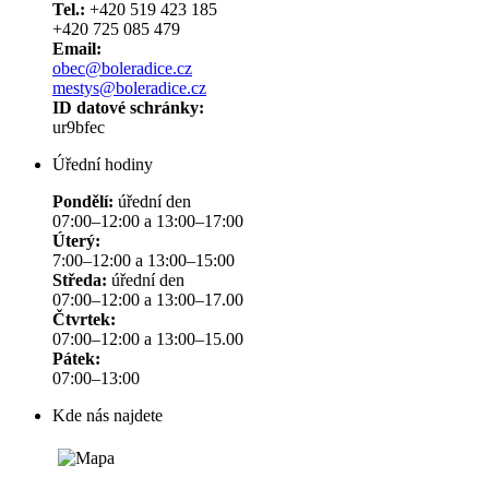
Tel.:
+420 519 423 185
+420 725 085 479
Email:
obec@boleradice.cz
mestys@boleradice.cz
ID datové schránky:
ur9bfec
Úřední hodiny
Pondělí:
úřední den
07:00–12:00 a 13:00–17:00
Úterý:
7:00–12:00 a 13:00–15:00
Středa:
úřední den
07:00–12:00 a 13:00–17.00
Čtvrtek:
07:00–12:00 a 13:00–15.00
Pátek:
07:00–13:00
Kde nás najdete