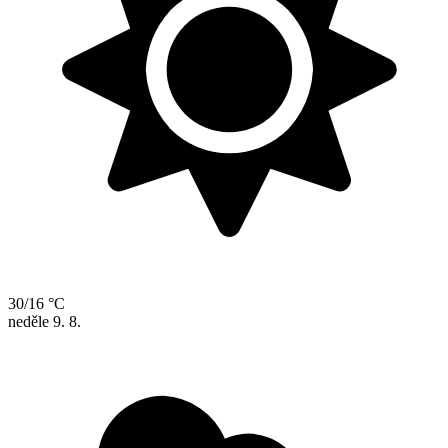
30/16 °C
neděle
9. 8.