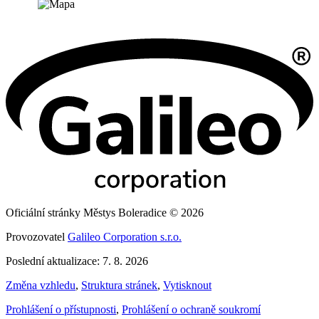
Oficiální stránky Městys Boleradice © 2026
Provozovatel
Galileo Corporation s.r.o.
Poslední aktualizace: 7. 8. 2026
Změna vzhledu
,
Struktura stránek
,
Vytisknout
Prohlášení o přístupnosti
,
Prohlášení o ochraně soukromí