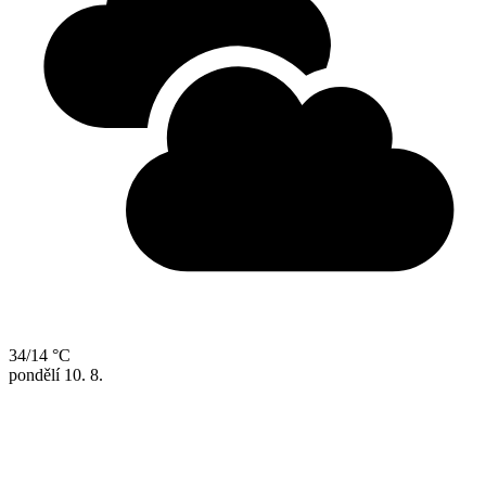
34/14 °C
pondělí
10. 8.