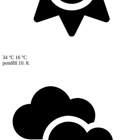
34 °C
16 °C
pondělí
10. 8.