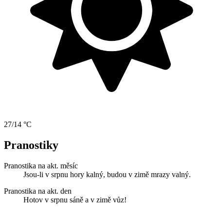
27/14 °C
Pranostiky
Pranostika na akt. měsíc
Jsou-li v srpnu hory kalný, budou v zimě mrazy valný.
Pranostika na akt. den
Hotov v srpnu sáně a v zimě vůz!