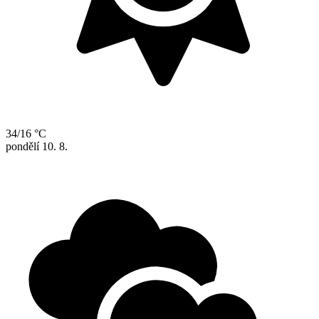
34/16 °C
pondělí
10. 8.