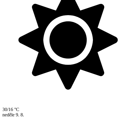
30/16 °C
neděle
9. 8.