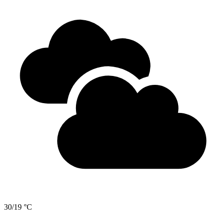
30/19 °C