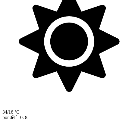
34/16 °C
pondělí
10. 8.