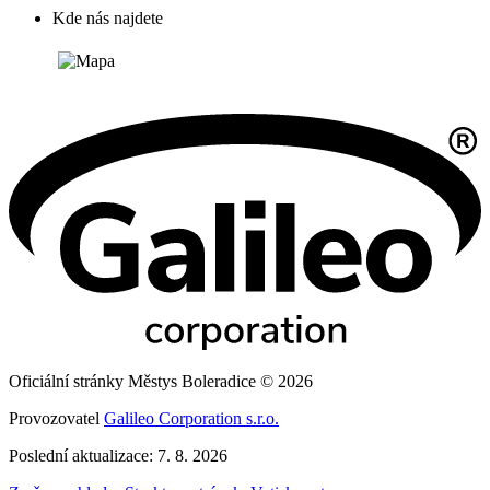
Kde nás najdete
Oficiální stránky Městys Boleradice © 2026
Provozovatel
Galileo Corporation s.r.o.
Poslední aktualizace: 7. 8. 2026