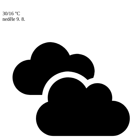
30/16 °C
neděle
9. 8.