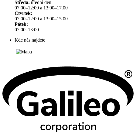
Středa:
úřední den
07:00–12:00 a 13:00–17.00
Čtvrtek:
07:00–12:00 a 13:00–15.00
Pátek:
07:00–13:00
Kde nás najdete